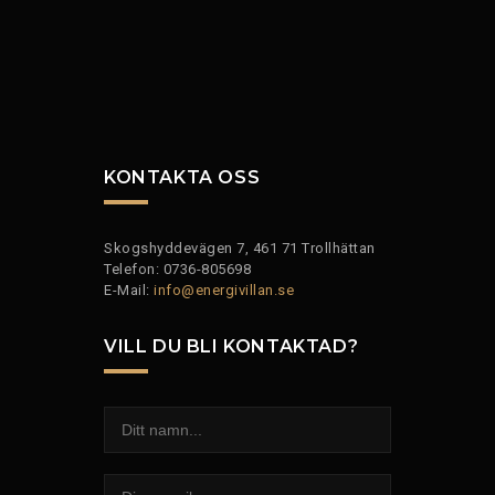
KONTAKTA OSS
Skogshyddevägen 7, 461 71 Trollhättan
Telefon: 0736-805698
E-Mail:
info@energivillan.se
VILL DU BLI KONTAKTAD?