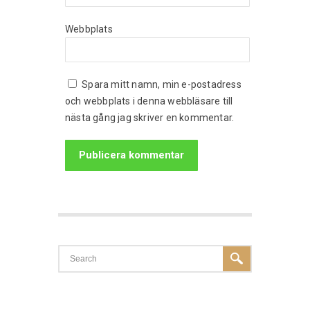
Webbplats
Spara mitt namn, min e-postadress
och webbplats i denna webbläsare till
nästa gång jag skriver en kommentar.