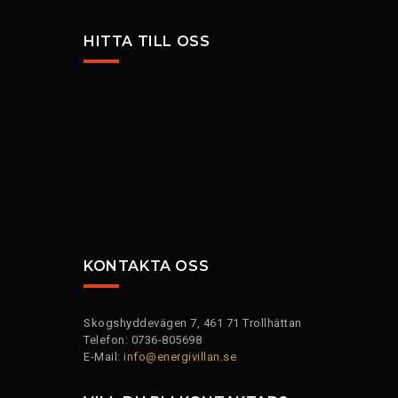
HITTA TILL OSS
KONTAKTA OSS
Skogshyddevägen 7, 461 71 Trollhättan
Telefon: 0736-805698
E-Mail:
info@energivillan.se