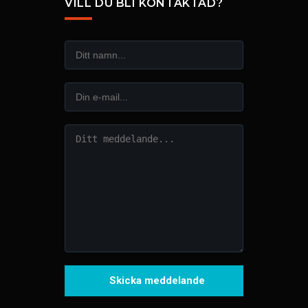
VILL DU BLI KONTAKTAD?