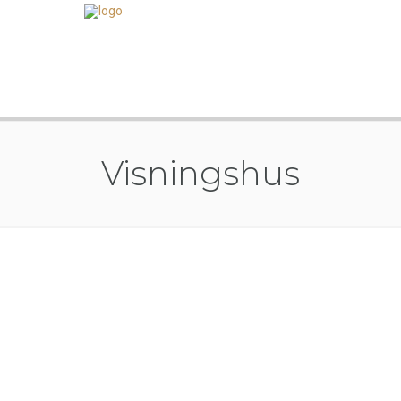
Visningshus