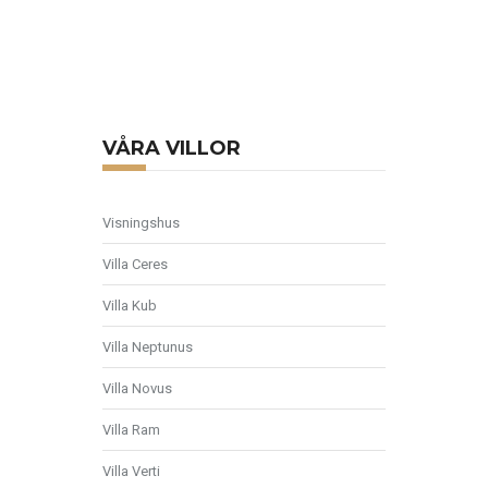
VÅRA VILLOR
Visningshus
Villa Ceres
Villa Kub
Villa Neptunus
Villa Novus
Villa Ram
Villa Verti