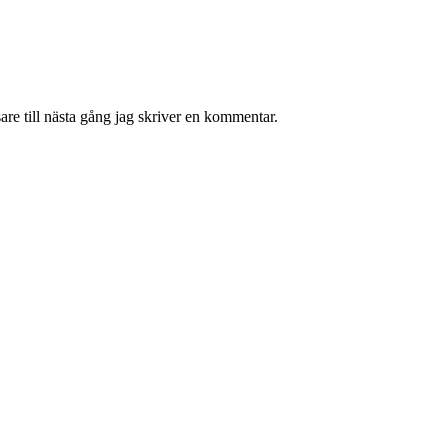
re till nästa gång jag skriver en kommentar.