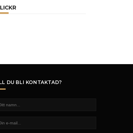
LICKR
LL DU BLI KONTAKTAD?