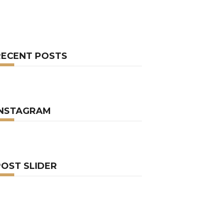
RECENT POSTS
INSTAGRAM
POST SLIDER