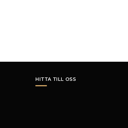
HITTA TILL OSS