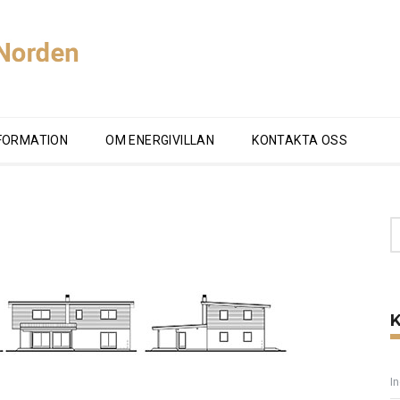
FORMATION
OM ENERGIVILLAN
KONTAKTA OSS
I