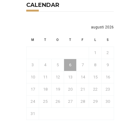
CALENDAR
augusti 2026
M
T
O
T
F
L
S
1
2
3
4
5
6
7
8
9
10
11
12
13
14
15
16
17
18
19
20
21
22
23
24
25
26
27
28
29
30
31