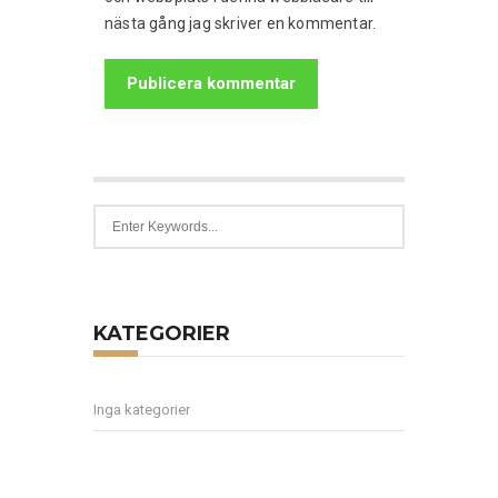
nästa gång jag skriver en kommentar.
KATEGORIER
Inga kategorier