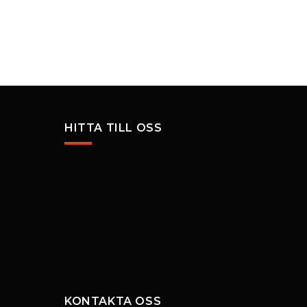
HITTA TILL OSS
KONTAKTA OSS