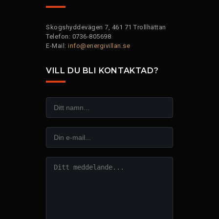
Skogshyddevägen 7, 461 71 Trollhättan
Telefon: 0736-805698
E-Mail:
info@energivillan.se
VILL DU BLI KONTAKTAD?