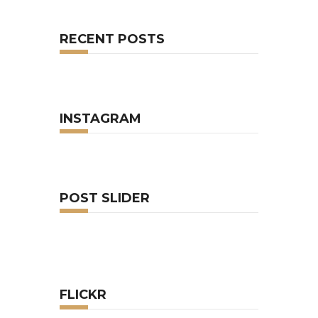
RECENT POSTS
INSTAGRAM
POST SLIDER
FLICKR