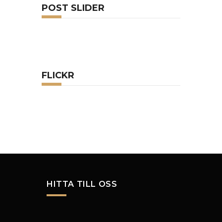
POST SLIDER
FLICKR
HITTA TILL OSS