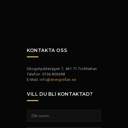
KONTAKTA OSS
Skogshyddevägen 7, 461 71 Trollhättan
Telefon: 0736-805698
E-Mail:
info@energivillan.se
VILL DU BLI KONTAKTAD?