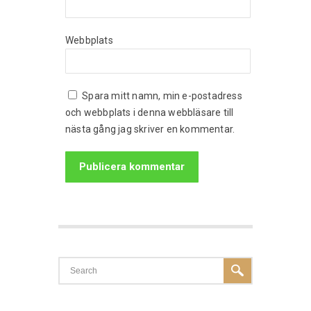
Webbplats
Spara mitt namn, min e-postadress
och webbplats i denna webbläsare till
nästa gång jag skriver en kommentar.