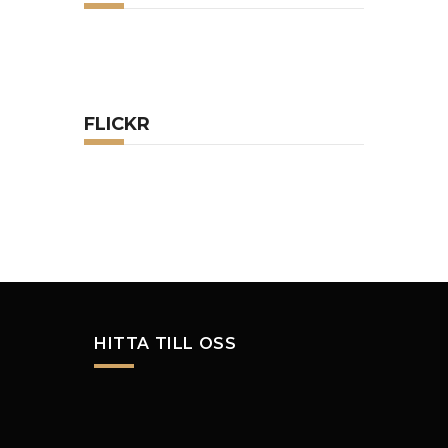
FLICKR
HITTA TILL OSS