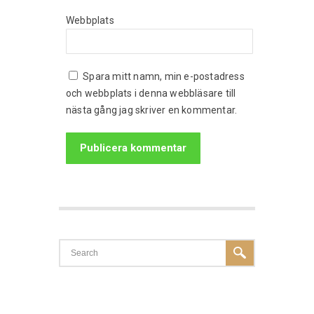
Webbplats
Spara mitt namn, min e-postadress
och webbplats i denna webbläsare till
nästa gång jag skriver en kommentar.