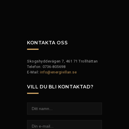
KONTAKTA OSS
Skogshyddevägen 7, 461 71 Trollhättan
Telefon: 0736-805698
E-Mail:
info@energivillan.se
VILL DU BLI KONTAKTAD?