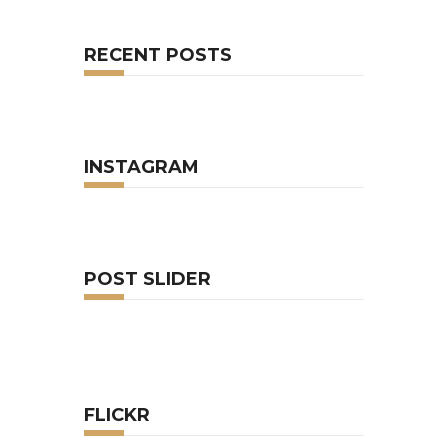
RECENT POSTS
INSTAGRAM
POST SLIDER
FLICKR