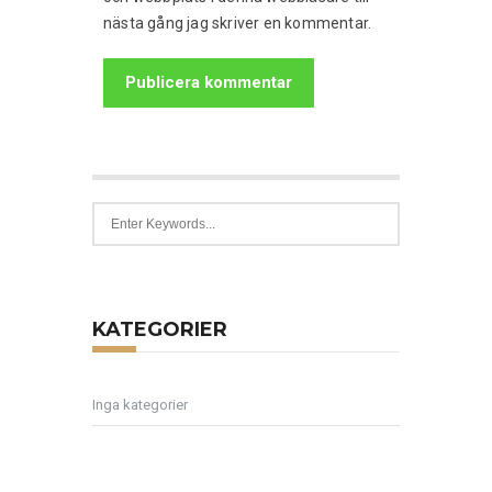
nästa gång jag skriver en kommentar.
KATEGORIER
Inga kategorier