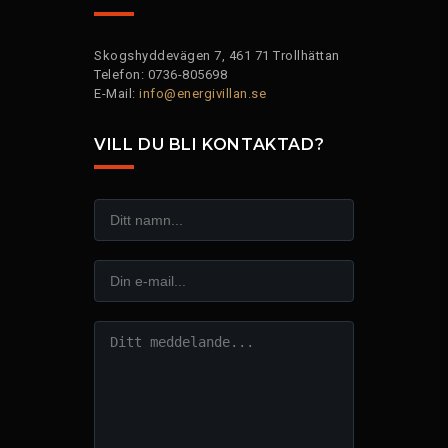
Skogshyddevägen 7, 461 71 Trollhättan
Telefon: 0736-805698
E-Mail:
info@energivillan.se
VILL DU BLI KONTAKTAD?