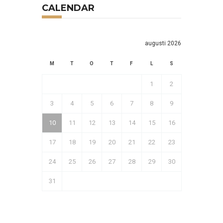
CALENDAR
augusti 2026
M
T
O
T
F
L
S
1
2
3
4
5
6
7
8
9
10
11
12
13
14
15
16
17
18
19
20
21
22
23
24
25
26
27
28
29
30
31