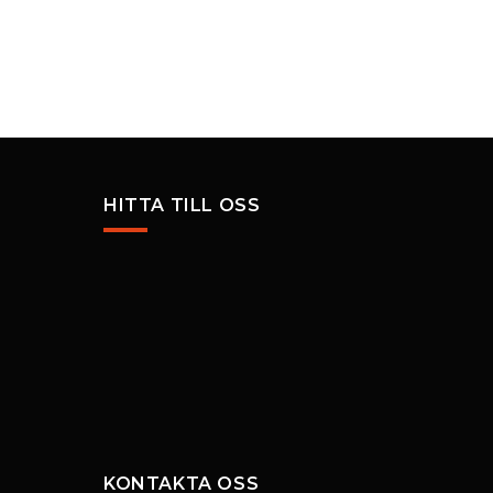
HITTA TILL OSS
KONTAKTA OSS