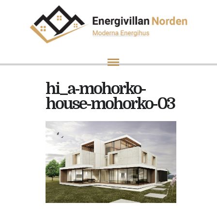
hi_a-mohorko-
house-mohorko-03