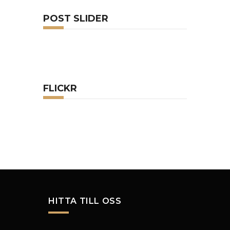
POST SLIDER
FLICKR
HITTA TILL OSS