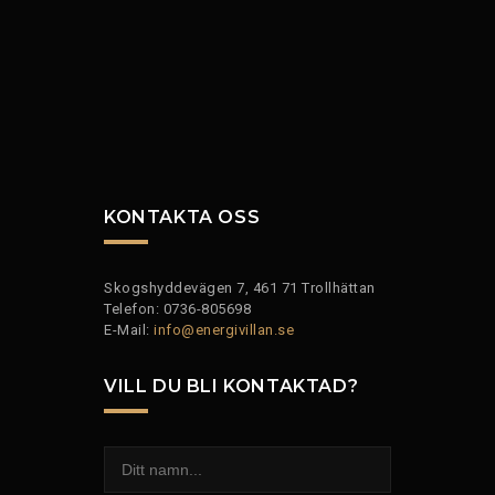
KONTAKTA OSS
Skogshyddevägen 7, 461 71 Trollhättan
Telefon: 0736-805698
E-Mail:
info@energivillan.se
VILL DU BLI KONTAKTAD?