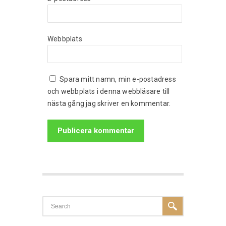
Webbplats
Spara mitt namn, min e-postadress
och webbplats i denna webbläsare till
nästa gång jag skriver en kommentar.