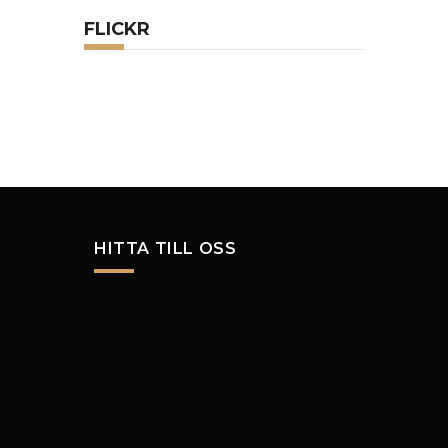
FLICKR
HITTA TILL OSS