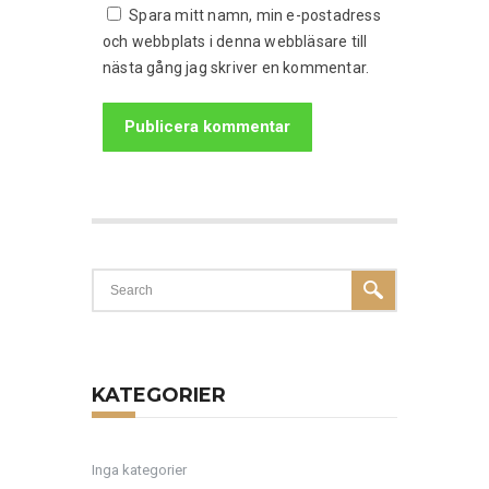
Spara mitt namn, min e-postadress
och webbplats i denna webbläsare till
nästa gång jag skriver en kommentar.
KATEGORIER
Inga kategorier