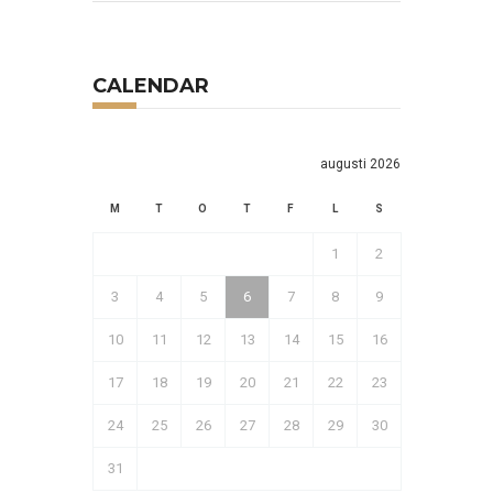
CALENDAR
augusti 2026
M
T
O
T
F
L
S
1
2
3
4
5
6
7
8
9
10
11
12
13
14
15
16
17
18
19
20
21
22
23
24
25
26
27
28
29
30
31