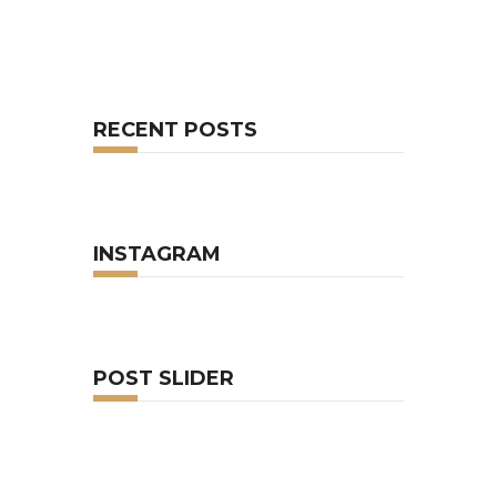
RECENT POSTS
INSTAGRAM
POST SLIDER