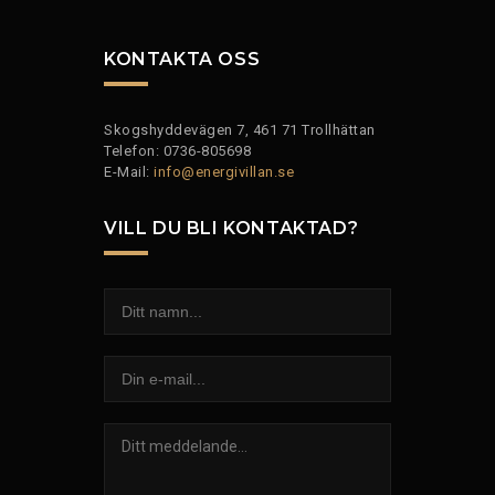
KONTAKTA OSS
Skogshyddevägen 7, 461 71 Trollhättan
Telefon: 0736-805698
E-Mail:
info@energivillan.se
VILL DU BLI KONTAKTAD?