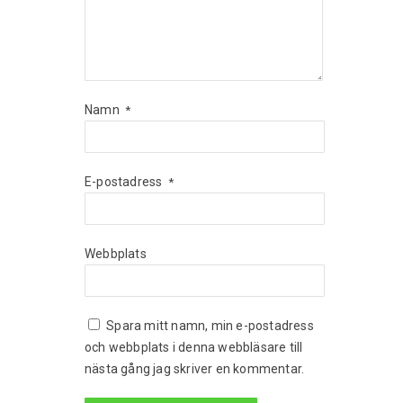
Namn
*
E-postadress
*
Webbplats
Spara mitt namn, min e-postadress
och webbplats i denna webbläsare till
nästa gång jag skriver en kommentar.