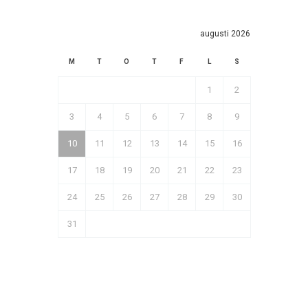
augusti 2026
M
T
O
T
F
L
S
1
2
3
4
5
6
7
8
9
10
11
12
13
14
15
16
17
18
19
20
21
22
23
24
25
26
27
28
29
30
31