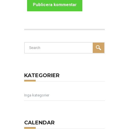
KATEGORIER
Inga kategorier
CALENDAR