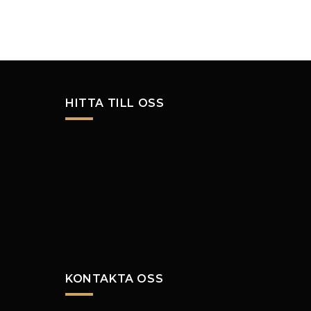
HITTA TILL OSS
KONTAKTA OSS