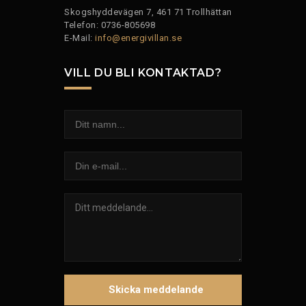
Skogshyddevägen 7, 461 71 Trollhättan
Telefon: 0736-805698
E-Mail:
info@energivillan.se
VILL DU BLI KONTAKTAD?