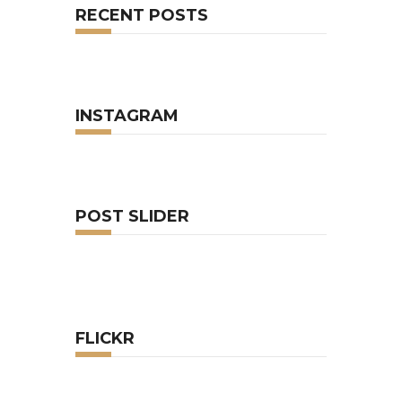
RECENT POSTS
INSTAGRAM
POST SLIDER
FLICKR