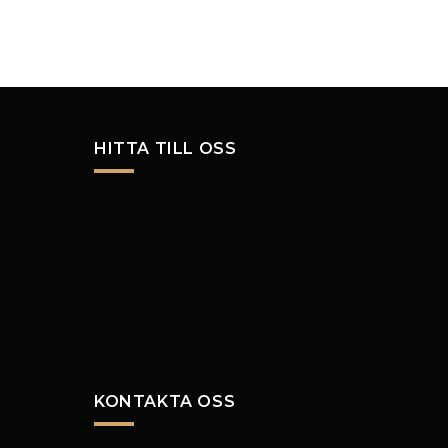
HITTA TILL OSS
KONTAKTA OSS