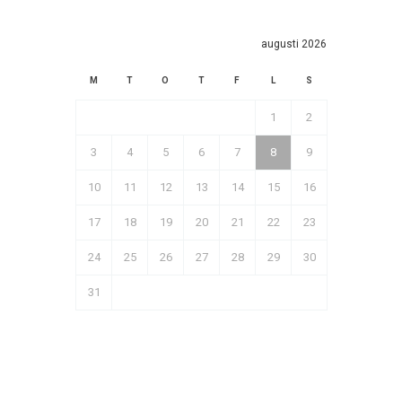
augusti 2026
M
T
O
T
F
L
S
1
2
3
4
5
6
7
8
9
10
11
12
13
14
15
16
17
18
19
20
21
22
23
24
25
26
27
28
29
30
31