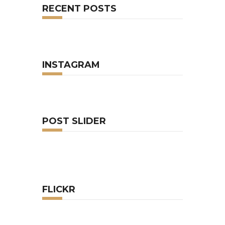
RECENT POSTS
INSTAGRAM
POST SLIDER
FLICKR