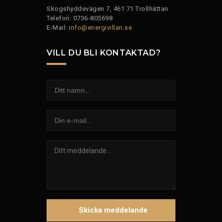
Skogshyddevägen 7, 461 71 Trollhättan
Telefon: 0736-805698
E-Mail:
info@energivillan.se
VILL DU BLI KONTAKTAD?