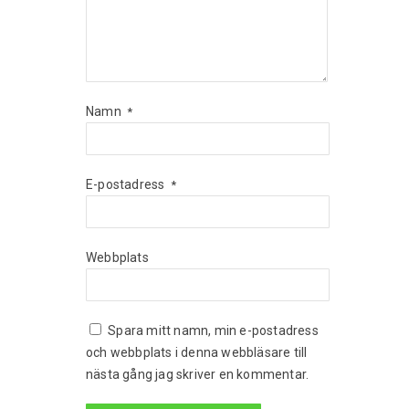
Namn
*
E-postadress
*
Webbplats
Spara mitt namn, min e-postadress
och webbplats i denna webbläsare till
nästa gång jag skriver en kommentar.