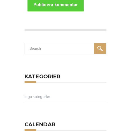
KATEGORIER
Inga kategorier
CALENDAR