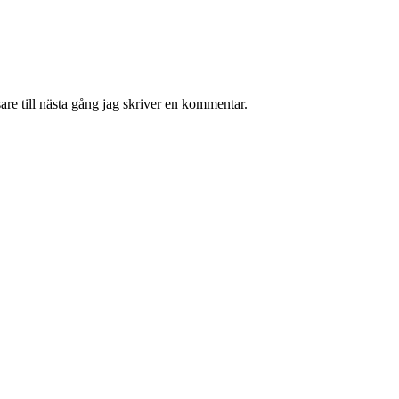
re till nästa gång jag skriver en kommentar.