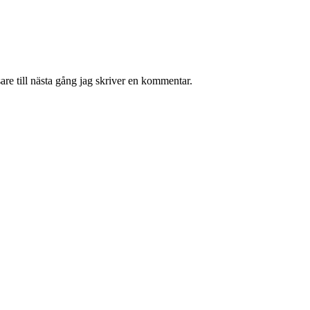
re till nästa gång jag skriver en kommentar.